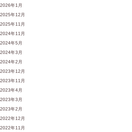
2026年1月
2025年12月
2025年11月
2024年11月
2024年5月
2024年3月
2024年2月
2023年12月
2023年11月
2023年4月
2023年3月
2023年2月
2022年12月
2022年11月