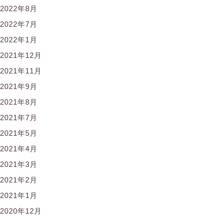
2022年8月
2022年7月
2022年1月
2021年12月
2021年11月
2021年9月
2021年8月
2021年7月
2021年5月
2021年4月
2021年3月
2021年2月
2021年1月
2020年12月