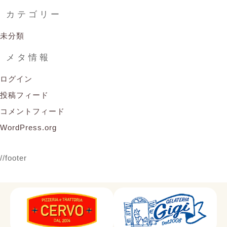
カテゴリー
未分類
メタ情報
ログイン
投稿フィード
コメントフィード
WordPress.org
//footer