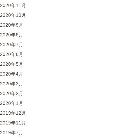
2020年11月
2020年10月
2020年9月
2020年8月
2020年7月
2020年6月
2020年5月
2020年4月
2020年3月
2020年2月
2020年1月
2019年12月
2019年11月
2019年7月