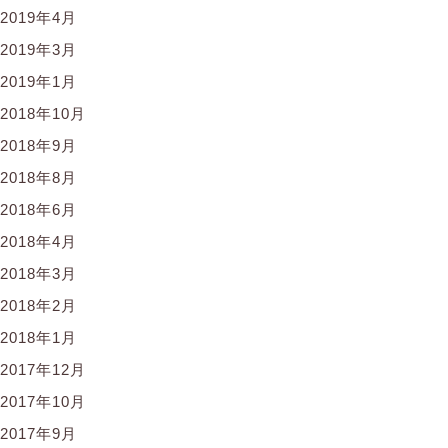
2019年4月
2019年3月
2019年1月
2018年10月
2018年9月
2018年8月
2018年6月
2018年4月
2018年3月
2018年2月
2018年1月
2017年12月
2017年10月
2017年9月