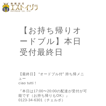
【お持ち帰りオ
ードブル】本日
受付最終日
【最終日】 “オードブル付” 持ち帰メニ
ュー
ciao tutti！
『本日は17:00〜20:00の配達が受付が可
能です（お持ち帰りもOK）』
0123-34-6301（チェルボ）