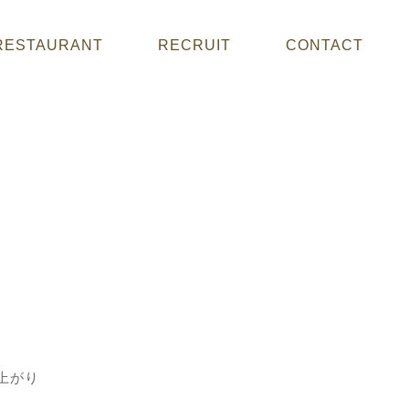
RESTAURANT
RECRUIT
CONTACT
上がり