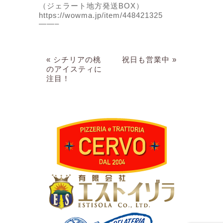
（ジェラート地方発送BOX）
https://wowma.jp/item/448421325
——–
« シチリアの桃
祝日も営業中 »
のアイスティに
注目！