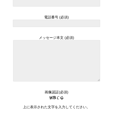
電話番号
(必須)
メッセージ本文
(必須)
画像認証
(必須)
上に表示された文字を入力してください。